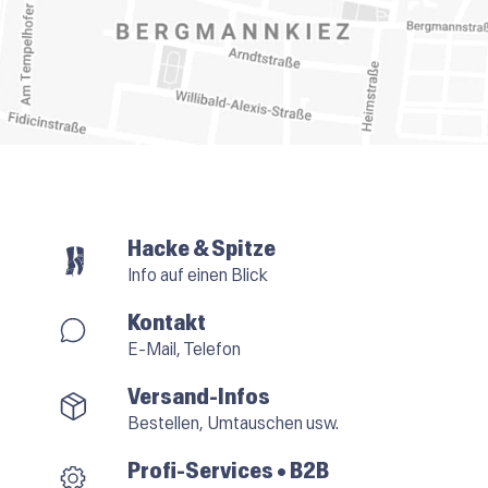
Hacke & Spitze
Info auf einen Blick
Kontakt
E-Mail, Telefon
Versand-Infos
Bestellen, Umtauschen usw.
Profi-Services • B2B