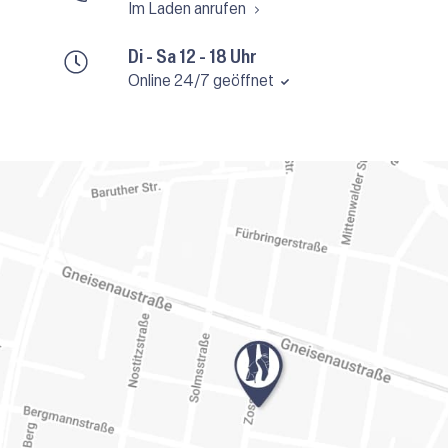
Im Laden anrufen
Di - Sa 12 - 18 Uhr
Online 24/7 geöffnet