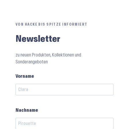
VON HACKE BIS SPITZE INFORMIERT
Newsletter
zu neuen Produkten, Kollektionen und
Sonderangeboten
Vorname
Nachname