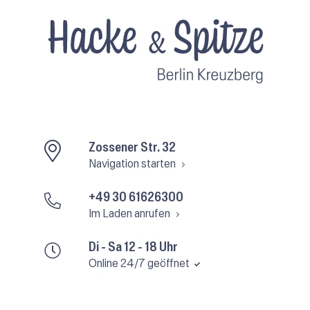
Zossener Str. 32
Navigation starten
+49 30 61626300
Im Laden anrufen
Di - Sa 12 - 18 Uhr
Online 24/7 geöffnet