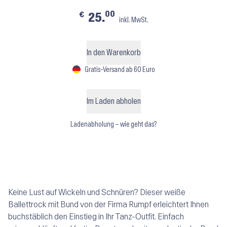
00
€
25.
inkl. MwSt.
In den Warenkorb
Gratis-Versand ab 60 Euro
Im Laden abholen
Ladenabholung – wie geht das?
Keine Lust auf Wickeln und Schnüren? Dieser weiße
Ballettrock mit Bund von der Firma Rumpf erleichtert Ihnen
buchstäblich den Einstieg in Ihr Tanz-Outfit. Einfach