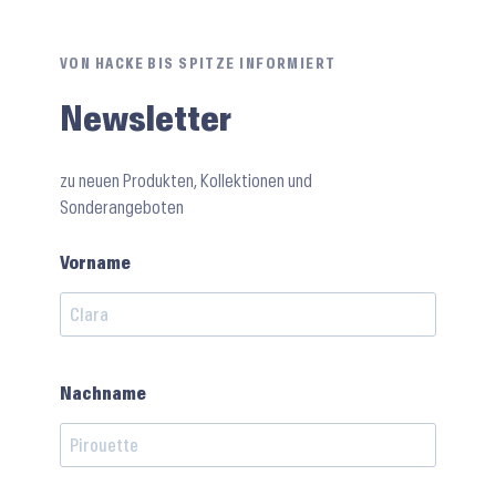
VON HACKE BIS SPITZE INFORMIERT
Newsletter
zu neuen Produkten, Kollektionen und
Sonderangeboten
Vorname
Nachname