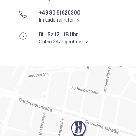
+49 30 61626300
Im Laden anrufen
Di - Sa 12 - 18 Uhr
Online 24/7 geöffnet