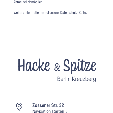
Abmeldelink möglich.
Weitere Informationen auf unserer
Datenschutz-Seite
.
Zossener Str. 32
Navigation starten