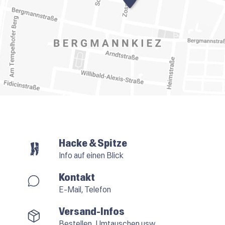
Hacke & Spitze
Info auf einen Blick
Kontakt
E-Mail, Telefon
Versand-Infos
Bestellen, Umtauschen usw.