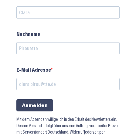
Nachname
E-Mail Adresse
Anmelden
Mit dem Absenden willige ich in den Erhalt des Newsletters ein.
Dessen Versand erfolgt über unseren Auftragsverarbeiter Brevo
mit Serverstandort Deutschland. Widerruf jederzeit per