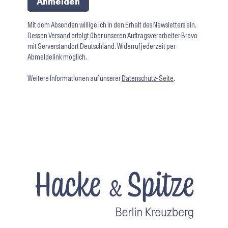
Anmelden
Mit dem Absenden willige ich in den Erhalt des Newsletters ein.
Dessen Versand erfolgt über unseren Auftragsverarbeiter Brevo
mit Serverstandort Deutschland. Widerruf jederzeit per
Abmeldelink möglich.
Weitere Informationen auf unserer
Datenschutz-Seite
.