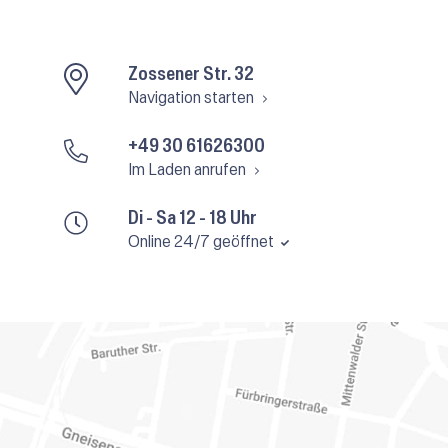
Zossener Str. 32
Navigation starten
+49 30 61626300
Im Laden anrufen
Di - Sa 12 - 18 Uhr
Online 24/7 geöffnet