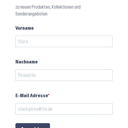
zu neuen Produkten, Kollektionen und
Sonderangeboten
Vorname
Nachname
E-Mail Adresse