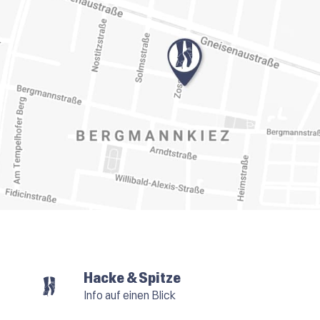
Hacke & Spitze
Info auf einen Blick