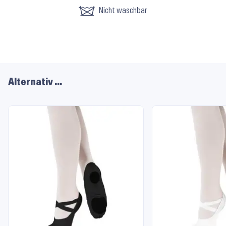
Nicht waschbar
Alternativ …