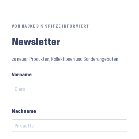
VON HACKE BIS SPITZE INFORMIERT
Newsletter
zu neuen Produkten, Kollektionen und Sonderangeboten
Vorname
Nachname