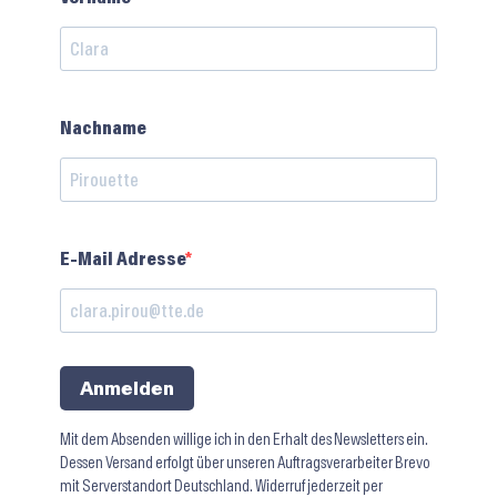
Nachname
E-Mail Adresse
Anmelden
Mit dem Absenden willige ich in den Erhalt des Newsletters ein.
Dessen Versand erfolgt über unseren Auftragsverarbeiter Brevo
mit Serverstandort Deutschland. Widerruf jederzeit per