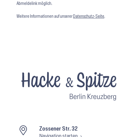
Abmeldelink möglich.
Weitere Informationen auf unserer
Datenschutz-Seite
.
Zossener Str. 32
Navigation starten