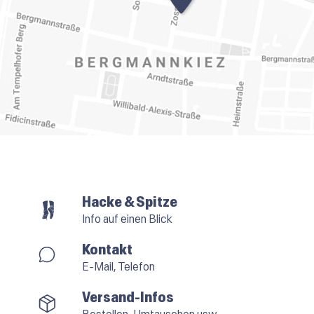
Hacke & Spitze
Info auf einen Blick
Kontakt
E-Mail, Telefon
Versand-Infos