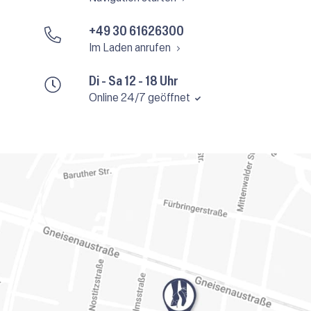
+49 30 61626300
Im Laden anrufen
Di - Sa 12 - 18 Uhr
Online 24/7 geöffnet