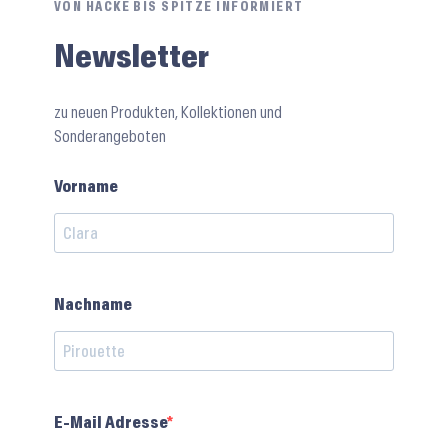
VON HACKE BIS SPITZE INFORMIERT
Newsletter
zu neuen Produkten, Kollektionen und
Sonderangeboten
Vorname
Nachname
E-Mail Adresse