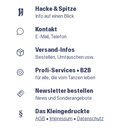
Hacke & Spitze
Info auf einen Blick
Kontakt
E-Mail, Telefon
Versand-Infos
Bestellen, Umtauschen usw.
Profi-Services • B2B
für alle, die vom Tanzen leben
Newsletter bestellen
News und Sonderangebote
Das Kleingedruckte
AGB
•
Impressum
•
Datenschutz