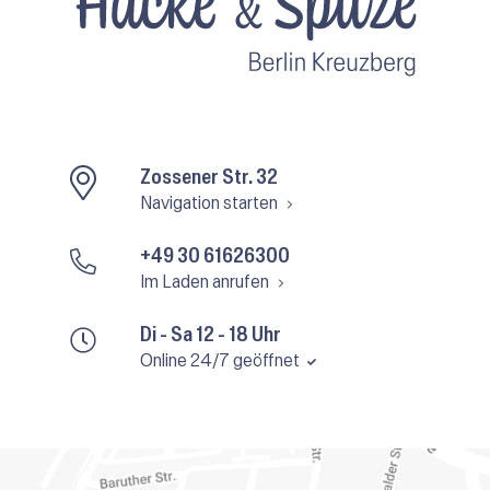
Zossener Str. 32
Navigation starten
+49 30 61626300
Im Laden anrufen
Di - Sa 12 - 18 Uhr
Online 24/7 geöffnet