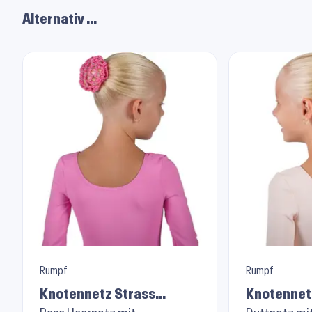
Alternativ …
Rumpf
Rumpf
Knotennetz Strass
Knotennet