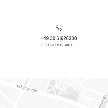
+49 30 61626300
Im Laden anrufen