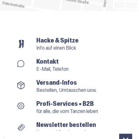
Hacke & Spitze
Info auf einen Blick
Kontakt
E-Mail, Telefon
Versand-Infos
Bestellen, Umtauschen usw.
Profi-Services • B2B
für alle, die vom Tanzen leben
Newsletter bestellen
News und Sonderangebote