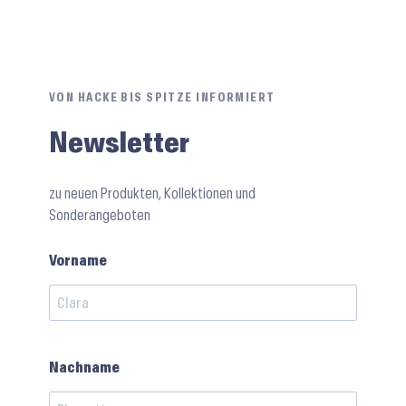
VON HACKE BIS SPITZE INFORMIERT
Newsletter
zu neuen Produkten, Kollektionen und
Sonderangeboten
Vorname
Nachname