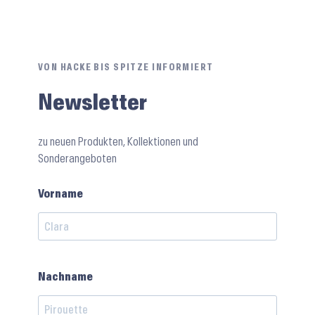
VON HACKE BIS SPITZE INFORMIERT
Newsletter
zu neuen Produkten, Kollektionen und
Sonderangeboten
Vorname
Nachname