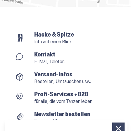
Hacke & Spitze
Info auf einen Blick
Kontakt
E-Mail, Telefon
Versand-Infos
Bestellen, Umtauschen usw.
Profi-Services • B2B
für alle, die vom Tanzen leben
Newsletter bestellen
News und Sonderangebote