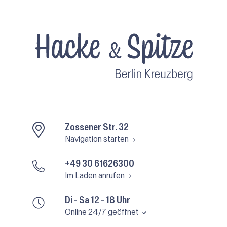
Zossener Str. 32
Navigation starten
+49 30 61626300
Im Laden anrufen
Di - Sa 12 - 18 Uhr
Online 24/7 geöffnet