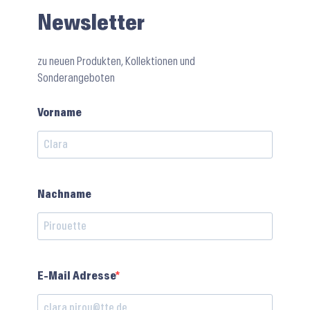
Newsletter
zu neuen Produkten, Kollektionen und
Sonderangeboten
Vorname
Nachname
E-Mail Adresse