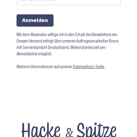
Anmelden
Mit dem Absenden willige ich in den Erhalt des Newsletters ein.
Dessen Versand erfolgt über unseren Auftragsverarbeiter Brevo
mit Serverstandort Deutschland. Widerruf jederzeit per
Abmeldelink möglich.
Weitere Informationen auf unserer
Datenschutz-Seite
.