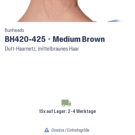
Bunheads
BH420-425 ⬝ Medium Brown
Dutt-Haarnetz, mittelbraunes Haar
15x auf Lager
: 2-4 Werktage
Onesize / Einheitsgröße