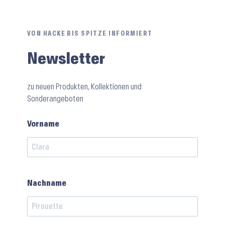
VON HACKE BIS SPITZE INFORMIERT
Newsletter
zu neuen Produkten, Kollektionen und
Sonderangeboten
Vorname
Nachname