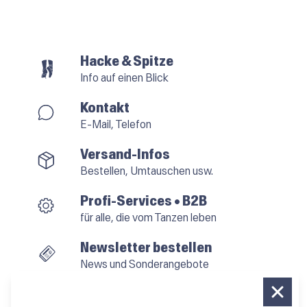
Hacke & Spitze
Info auf einen Blick
Kontakt
E-Mail, Telefon
Versand-Infos
Bestellen, Umtauschen usw.
Profi-Services • B2B
für alle, die vom Tanzen leben
Newsletter bestellen
News und Sonderangebote
Das Kleingedruckte