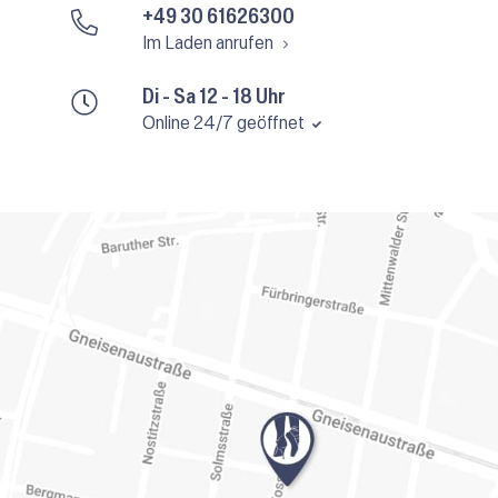
+49 30 61626300
Im Laden anrufen
Di - Sa 12 - 18 Uhr
Online 24/7 geöffnet