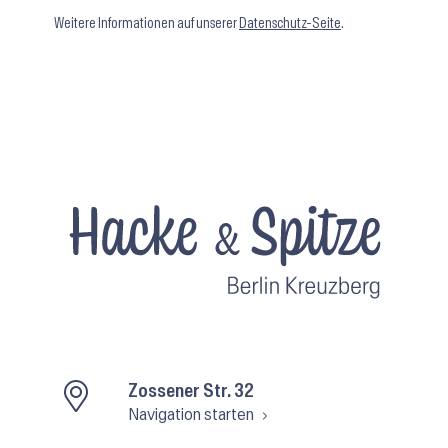
Weitere Informationen auf unserer
Datenschutz-Seite
.
Zossener Str. 32
Navigation starten