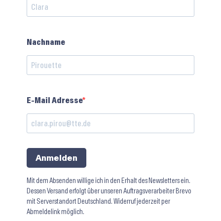
Nachname
E-Mail Adresse
Anmelden
Mit dem Absenden willige ich in den Erhalt des Newsletters ein.
Dessen Versand erfolgt über unseren Auftragsverarbeiter Brevo
mit Serverstandort Deutschland. Widerruf jederzeit per
Abmeldelink möglich.