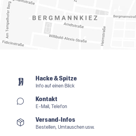
Hacke & Spitze
Info auf einen Blick
Kontakt
E-Mail, Telefon
Versand-Infos
Bestellen, Umtauschen usw.