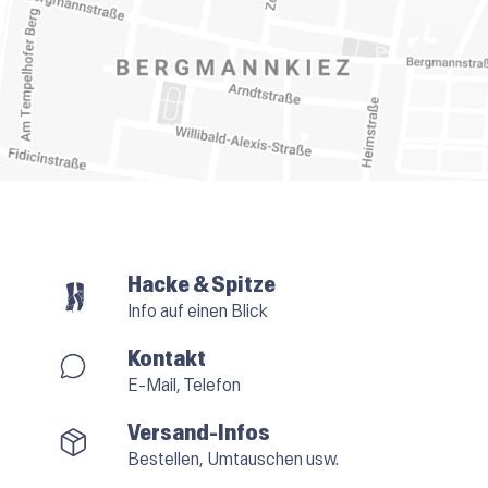
Hacke & Spitze
Info auf einen Blick
Kontakt
E-Mail, Telefon
Versand-Infos
Bestellen, Umtauschen usw.