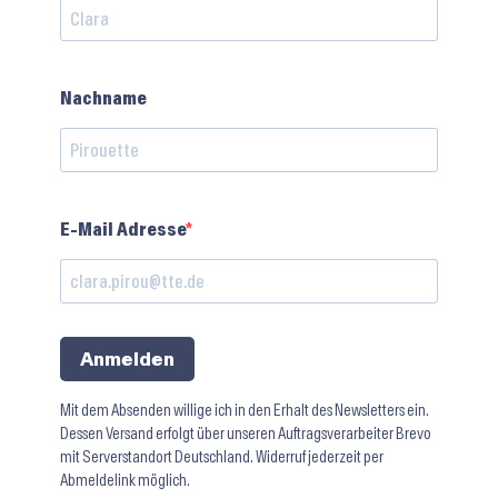
Nachname
E-Mail Adresse
Anmelden
Mit dem Absenden willige ich in den Erhalt des Newsletters ein.
Dessen Versand erfolgt über unseren Auftragsverarbeiter Brevo
mit Serverstandort Deutschland. Widerruf jederzeit per
Abmeldelink möglich.