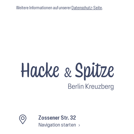
Weitere Informationen auf unserer
Datenschutz-Seite
.
Zossener Str. 32
Navigation starten