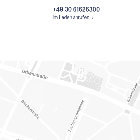
+49 30 61626300
Im Laden anrufen