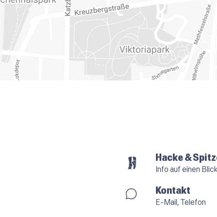
Hacke & Spitz
Info auf einen Blic
Kontakt
E-Mail, Telefon