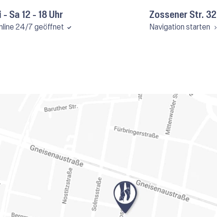
i - Sa 12 - 18 Uhr
Zossener Str. 32
nline 24/7 geöffnet
Navigation starten