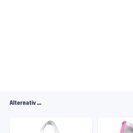
Alternativ …