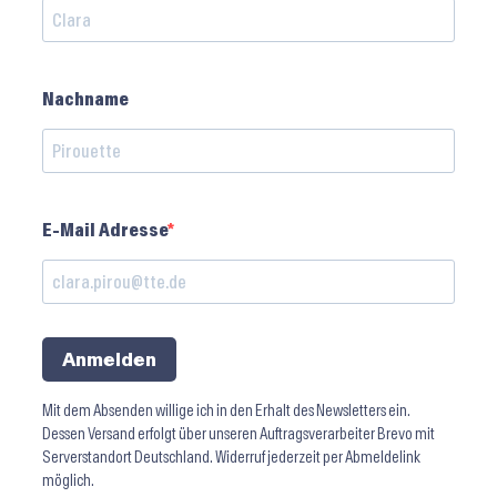
Nachname
E-Mail Adresse
Anmelden
Mit dem Absenden willige ich in den Erhalt des Newsletters ein.
Dessen Versand erfolgt über unseren Auftragsverarbeiter Brevo mit
Serverstandort Deutschland. Widerruf jederzeit per Abmeldelink
möglich.