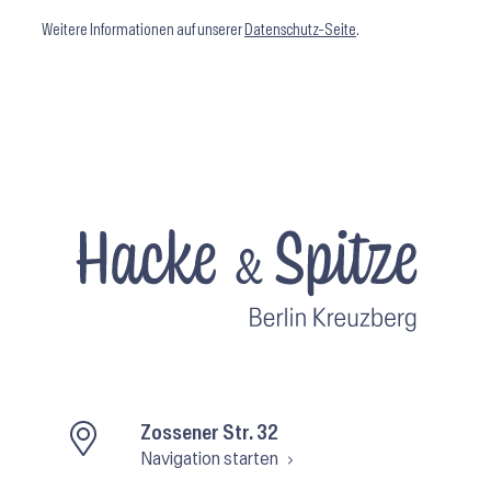
Weitere Informationen auf unserer
Datenschutz-Seite
.
Zossener Str. 32
Navigation starten