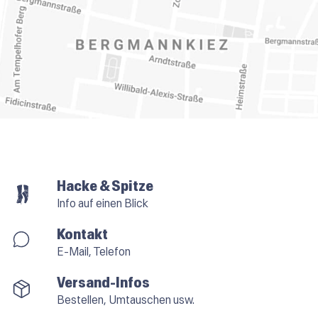
Hacke & Spitze
Info auf einen Blick
Kontakt
E-Mail, Telefon
Versand-Infos
Bestellen, Umtauschen usw.