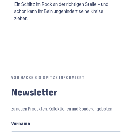
Ein Schlitz im Rock an der richtigen Stelle – und
schon kann Ihr Bein ungehindert seine Kreise
ziehen.
VON HACKE BIS SPITZE INFORMIERT
Newsletter
zu neuen Produkten, Kollektionen und Sonderangeboten
Vorname