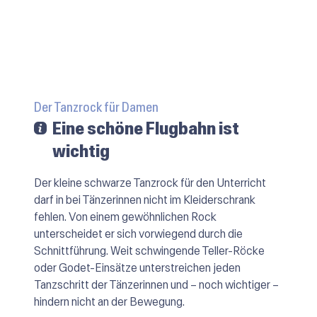
Der Tanzrock für Damen
Eine schöne Flugbahn ist
wichtig
Der kleine schwarze Tanzrock für den Unterricht
darf in bei Tänzerinnen nicht im Kleiderschrank
fehlen. Von einem gewöhnlichen Rock
unterscheidet er sich vorwiegend durch die
Schnittführung. Weit schwingende Teller-Röcke
oder Godet-Einsätze unterstreichen jeden
Tanzschritt der Tänzerinnen und – noch wichtiger –
hindern nicht an der Bewegung.