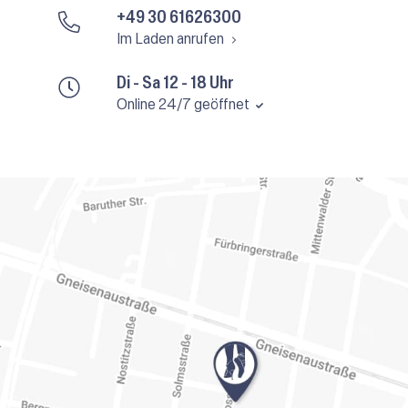
+49 30 61626300
Im Laden anrufen
Di - Sa 12 - 18 Uhr
Online 24/7 geöffnet