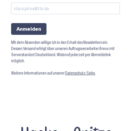
Anmelden
Mit dem Absenden willige ich in den Erhalt des Newsletters ein.
Dessen Versand erfolgt über unseren Auftragsverarbeiter Brevo mit
Serverstandort Deutschland. Widerruf jederzeit per Abmeldelink
möglich.
Weitere Informationen auf unserer
Datenschutz-Seite
.