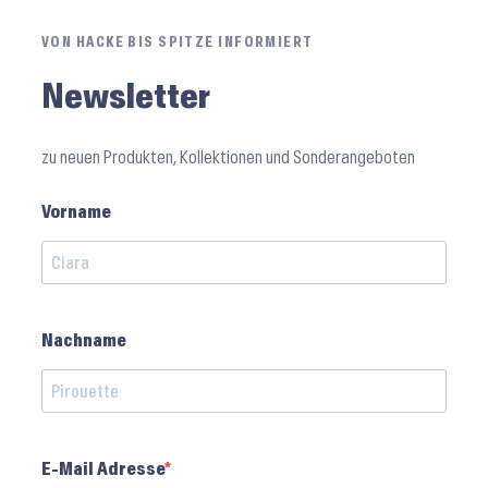
VON HACKE BIS SPITZE INFORMIERT
Newsletter
zu neuen Produkten, Kollektionen und Sonderangeboten
Vorname
Nachname
E-Mail Adresse