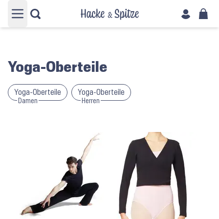
Hauptmenü öffnen
Yoga-Oberteile
Yoga-Oberteile
Yoga-Oberteile
Damen
Herren